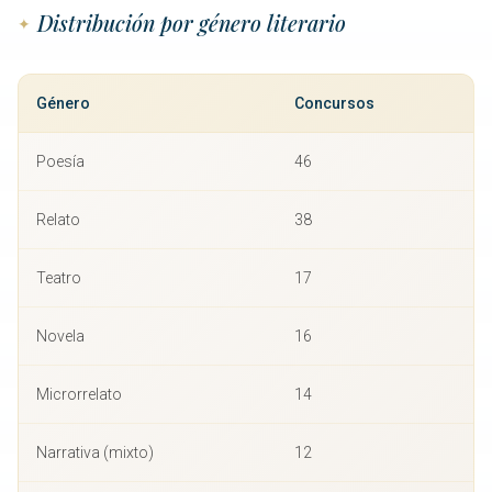
Distribución por género literario
Género
Concursos
Poesía
46
Relato
38
Teatro
17
Novela
16
Microrrelato
14
Narrativa (mixto)
12