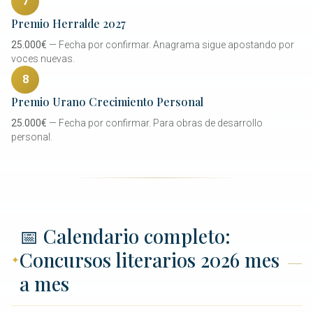
7
Premio Herralde 2027
25.000€
— Fecha por confirmar. Anagrama sigue apostando por
voces nuevas.
8
Premio Urano Crecimiento Personal
25.000€
— Fecha por confirmar. Para obras de desarrollo
personal.
📅 Calendario completo:
Concursos literarios 2026 mes
a mes