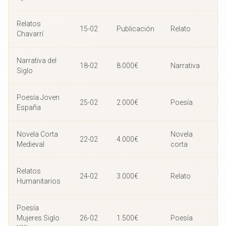
Relatos
15-02
Publicación
Relato
Chavarrí
Narrativa del
18-02
8.000€
Narrativa
Siglo
Poesía Joven
25-02
2.000€
Poesía
España
Novela Corta
Novela
22-02
4.000€
Medieval
corta
Relatos
24-02
3.000€
Relato
Humanitarios
Poesía
Mujeres Siglo
26-02
1.500€
Poesía