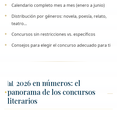
Calendario completo mes a mes (enero a junio)
Distribución por géneros: novela, poesía, relato,
teatro...
Concursos sin restricciones vs. específicos
Consejos para elegir el concurso adecuado para ti
📊 2026 en números: el
panorama de los concursos
literarios