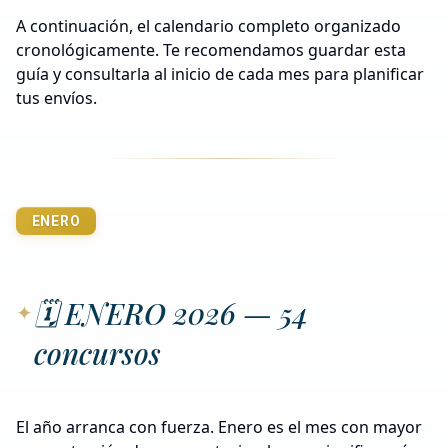
A continuación, el calendario completo organizado
cronológicamente. Te recomendamos guardar esta
guía y consultarla al inicio de cada mes para planificar
tus envíos.
ENERO
🗓️ ENERO 2026 — 54
concursos
El año arranca con fuerza. Enero es el mes con mayor