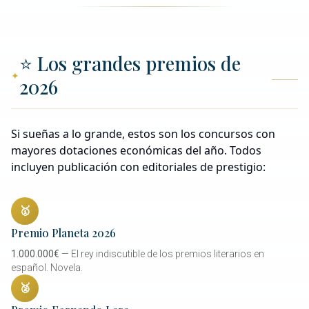
⭐ Los grandes premios de
2026
Si sueñas a lo grande, estos son los concursos con
mayores dotaciones económicas del año. Todos
incluyen publicación con editoriales de prestigio:
🥇
Premio Planeta 2026
1.000.000€
— El rey indiscutible de los premios literarios en
español. Novela.
🥈