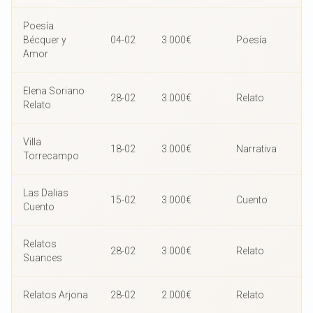
Poesía
Bécquer y
04-02
3.000€
Poesía
Amor
Elena Soriano
28-02
3.000€
Relato
Relato
Villa
18-02
3.000€
Narrativa
Torrecampo
Las Dalias
15-02
3.000€
Cuento
Cuento
Relatos
28-02
3.000€
Relato
Suances
Relatos Arjona
28-02
2.000€
Relato