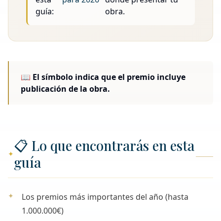
guía:
obra.
📖 El símbolo indica que el premio incluye
publicación de la obra.
📋 Lo que encontrarás en esta
guía
Los premios más importantes del año (hasta
1.000.000€)