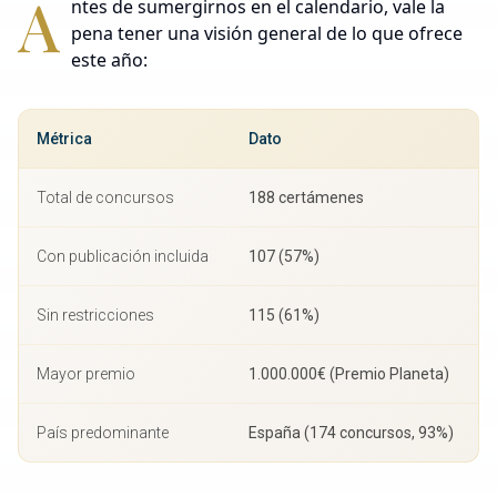
A
ntes de sumergirnos en el calendario, vale la
pena tener una visión general de lo que ofrece
este año:
Métrica
Dato
Total de concursos
188 certámenes
Con publicación incluida
107 (57%)
Sin restricciones
115 (61%)
Mayor premio
1.000.000€ (Premio Planeta)
País predominante
España (174 concursos, 93%)